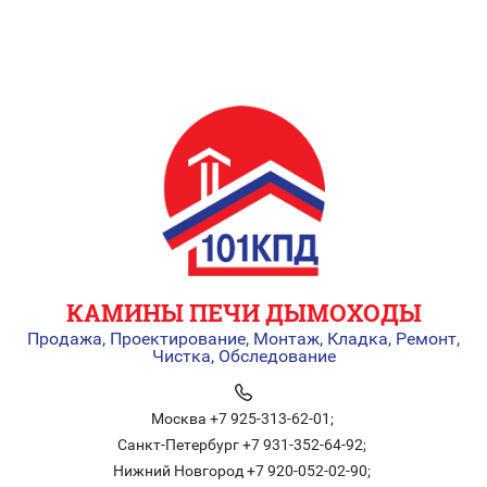
КАМИНЫ ПЕЧИ ДЫМОХОДЫ
Продажа, Проектирование, Монтаж, Кладка, Ремонт,
Чистка, Обследование
Москва +7 925-313-62-01;
Санкт-Петербург +7 931-352-64-92;
Нижний Новгород +7 920-052-02-90;