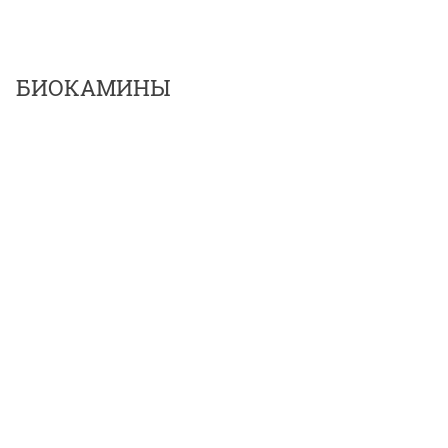
БИОКАМИНЫ