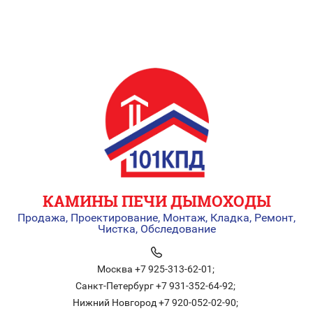
КАМИНЫ ПЕЧИ ДЫМОХОДЫ
Продажа, Проектирование, Монтаж, Кладка, Ремонт,
Чистка, Обследование
Москва +7 925-313-62-01;
Санкт-Петербург +7 931-352-64-92;
Нижний Новгород +7 920-052-02-90;