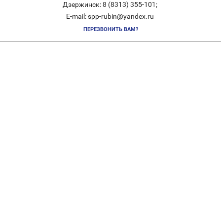
Дзержинск: 8 (8313) 355-101;
E-mail: spp-rubin@yandex.ru
ПЕРЕЗВОНИТЬ ВАМ?