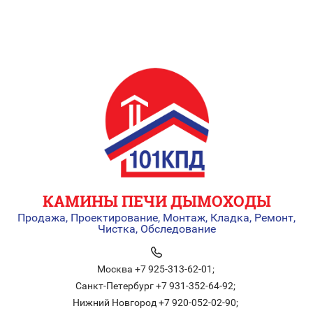
КАМИНЫ ПЕЧИ ДЫМОХОДЫ
Продажа, Проектирование, Монтаж, Кладка, Ремонт,
Чистка, Обследование
Москва +7 925-313-62-01;
Санкт-Петербург +7 931-352-64-92;
Нижний Новгород +7 920-052-02-90;