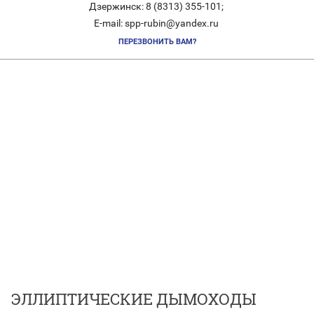
Дзержинск: 8 (8313) 355-101;
E-mail: spp-rubin@yandex.ru
ПЕРЕЗВОНИТЬ ВАМ?
ЭЛЛИПТИЧЕСКИЕ ДЫМОХОДЫ