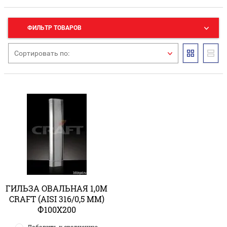
ФИЛЬТР ТОВАРОВ
Сортировать по:
ГИЛЬЗА ОВАЛЬНАЯ 1,0М
CRAFT (AISI 316/0,5 ММ)
Ф100Х200
Добавить к сравнению