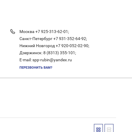
Москва +7 925-313-62-01;
Санкт-Петербург +7 931-352-64-92;
Нижний Новгород +7 920-052-02-90;
Дзержинск: 8 (8313) 355-101;
E-mail: spp-rubin@yandex.ru
ПЕРЕЗВОНИТЬ ВАМ?