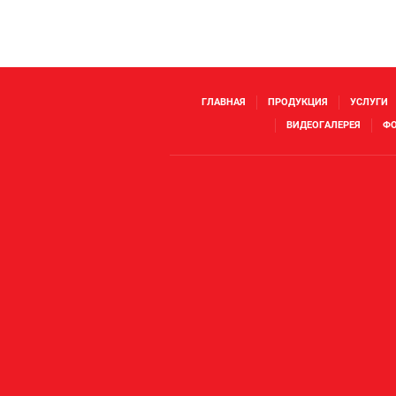
ГЛАВНАЯ
ПРОДУКЦИЯ
УСЛУГИ
ВИДЕОГАЛЕРЕЯ
ФО