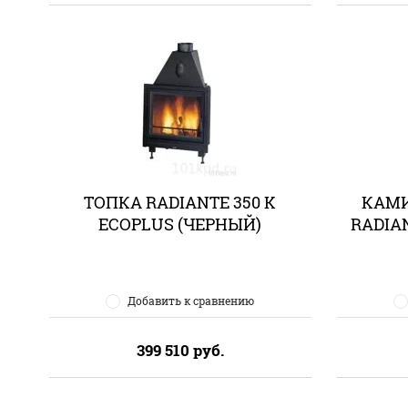
ТОПКА RADIANTE 350 K
КАМИ
ECOPLUS (ЧЕРНЫЙ)
RADIAN
Добавить к сравнению
399 510
руб.