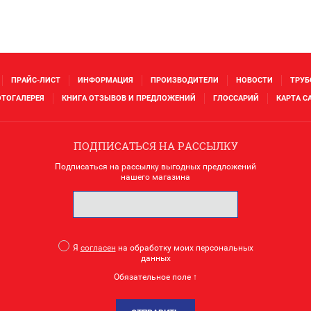
ПРАЙС-ЛИСТ
ИНФОРМАЦИЯ
ПРОИЗВОДИТЕЛИ
НОВОСТИ
ТРУБ
ТОГАЛЕРЕЯ
КНИГА ОТЗЫВОВ И ПРЕДЛОЖЕНИЙ
ГЛОССАРИЙ
КАРТА С
ПОДПИСАТЬСЯ НА РАССЫЛКУ
Подписаться на рассылку выгодных предложений
нашего магазина
Я
согласен
на обработку моих персональных
данных
Обязательное поле ↑