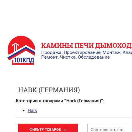
КАМИНЫ ПЕЧИ ДЫМОХО
Продажа, Проектирование, Монтаж, Кла
Ремонт, Чистка, Обследование
HARK (ГЕРМАНИЯ)
Категории с товарами "Hark (Германия)":
Hark
Сортировать по:
ФИЛЬТР ТОВАРОВ