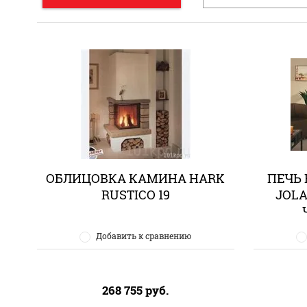
ОБЛИЦОВКА КАМИНА HARK
ПЕЧЬ 
RUSTICO 19
JOLA
Добавить к сравнению
268 755
руб.